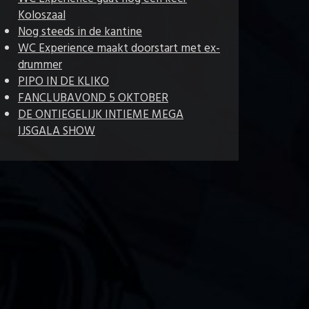
Koloszaal
Nog steeds in de kantine
WC Experience maakt doorstart met ex-
drummer
PIPO IN DE KLIKO
FANCLUBAVOND 5 OKTOBER
DE ONTIEGELIJK INTIEME MEGA
IJSGALA SHOW