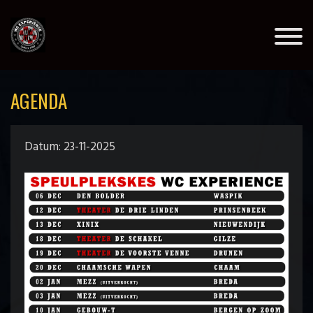
AGENDA
Datum: 23-11-2025