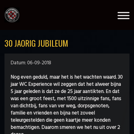
30 JAORIG JUBILEUM
Datum: 06-09-2018
Nog even geduld, maar het is het wachten waard. 30
jaar WC Experience wil zeggen dat het alweer bijna
5 jaar geleden is dat ze de 25 jaar aantikten. En dat
was een groot feest, met 1500 uitzinnige fans, fans
van dichtbij, fans van ver weg, dorpsgenoten,
familie en vrienden en bijna net zoveel
teleurgestelden die geen kaartje meer konden
bemachtigen. Daarom smeren we het nu uit over 2