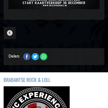
Delen:
BRABANTSE ROCK & LOLL