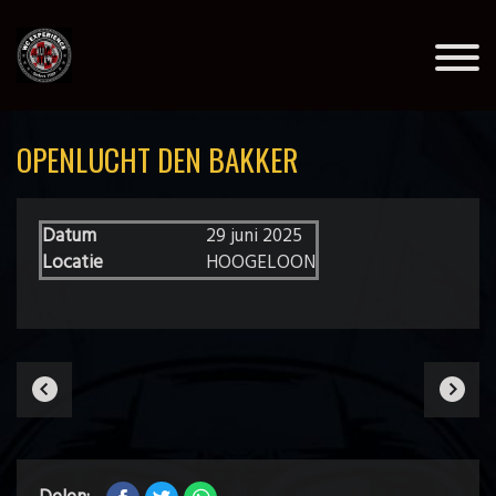
OPENLUCHT DEN BAKKER
Datum
29 juni 2025
Locatie
HOOGELOON