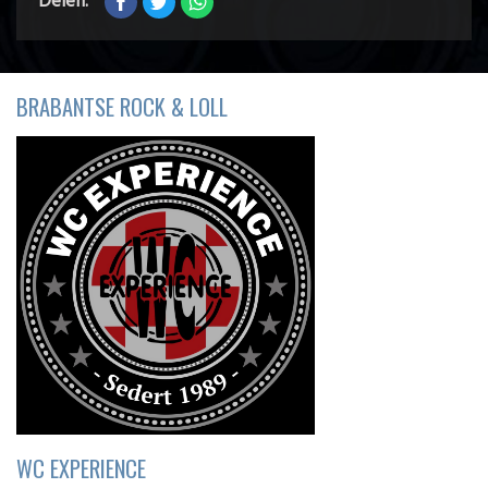
Delen:
BRABANTSE ROCK & LOLL
WC EXPERIENCE