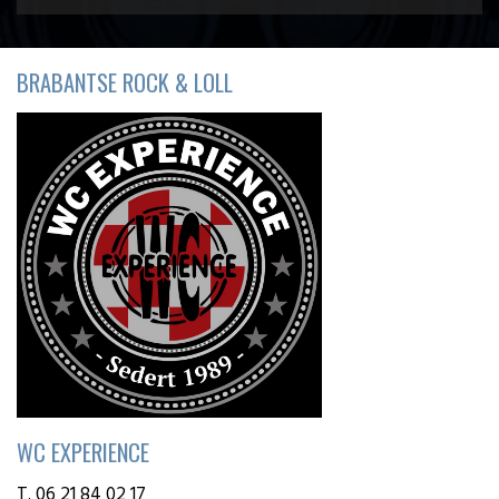
BRABANTSE ROCK & LOLL
WC EXPERIENCE
T. 06 21 84 02 17