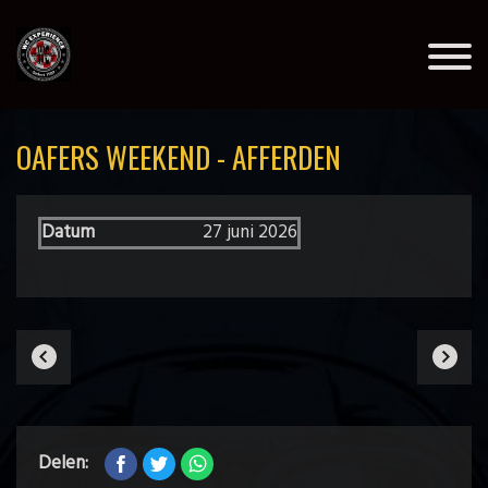
OAFERS WEEKEND - AFFERDEN
Datum
27 juni 2026
Delen: