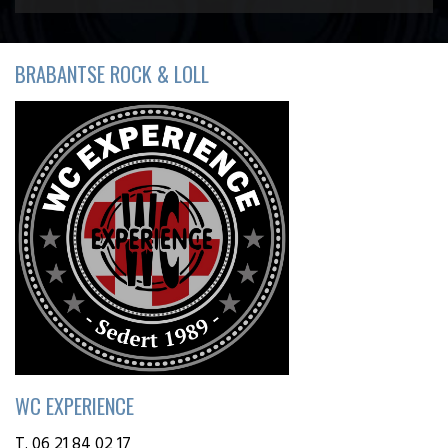
BRABANTSE ROCK & LOLL
WC EXPERIENCE
T. 06 21 84 02 17