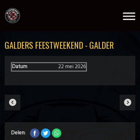
GALDERS FEESTWEEKEND - GALDER
Datum
22 mei 2026
Delen: